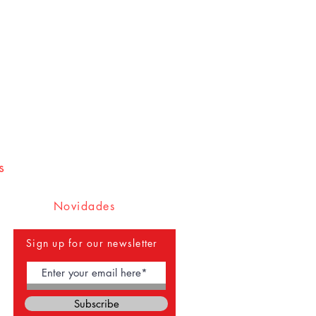
s
Novidades
Sign up for our newsletter
Subscribe