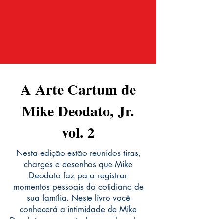
A Arte Cartum de
Mike Deodato, Jr.
vol. 2
Nesta edição estão reunidos tiras,
charges e desenhos que Mike
Deodato faz para registrar
momentos pessoais do cotidiano de
sua família. Neste livro você
conhecerá a intimidade de Mike