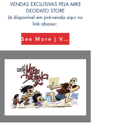
VENDAS EXCLUSIVAS PELA MIKE
DEODATO STORE
Já disponível em pré-venda aqui no
link abaixo:
See More | Veja Mais