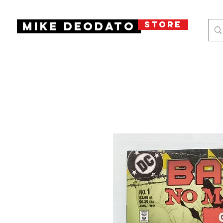
STORE
Mike Deodato