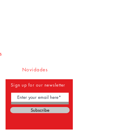
s
Novidades
Sign up for our newsletter
Subscribe