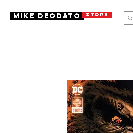
STORE
Mike Deodato