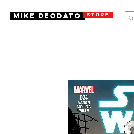
STORE
Mike Deodato