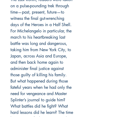
on a pulse-pounding trek through
time—past, present, future—to
witness the final gut-wrenching
days of the Heroes in a Half Shell.
For Michelangelo in particular, the
march to his heartbreaking last
battle was long and dangerous,
taking him from New York City, to
Japan, across Asia and Europe,
and then back home again to
administer final justice against
those guilty of killing his family.
But what happened during those
fateful years when he had only the
need for vengeance and Master
Splinter’s journal to guide him?
What battles did he fight? What
hard lessons did he learn? The time